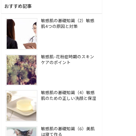
おすすめ記事
敏感肌の基礎知識（2）敏感
肌4つの原因と対策
敏感肌-花粉症時期のスキン
ケアのポイント
敏感肌の基礎知識（4）敏感
肌のための正しい洗顔と保湿
敏感肌の基礎知識（6）美肌
は寝て作る