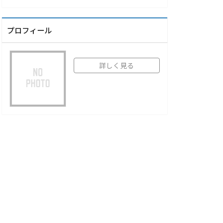
プロフィール
詳しく見る