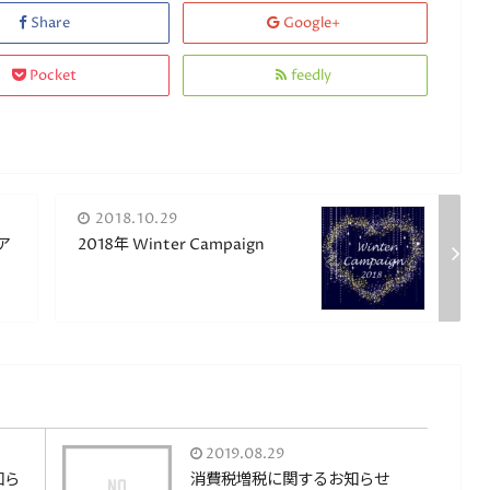
Share
Google+
Pocket
feedly
2018.10.29
ア
2018年 Winter Campaign
2019.08.29
知ら
消費税増税に関するお知らせ