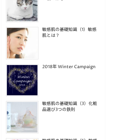
敏感肌の基礎知識（1）敏感
肌とは？
2018年 Winter Campaign
敏感肌の基礎知識（3）化粧
品選び3つの鉄則