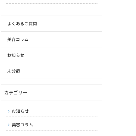
よくあるご質問
美容コラム
お知らせ
未分類
カテゴリー
お知らせ
美容コラム