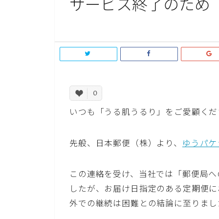
サービス終了のため
0
いつも「うる肌うるり」をご愛顧くだ
先般、日本郵便（株）より、
ゆうパケ
この連絡を受け、当社では「郵便局へ
したが、お届け日指定のある定期便に
外での継続は困難との結論に至りまし