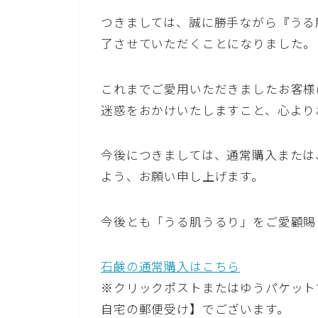
つきましては、誠に勝手ながら『うる
了させていただくことになりました。
これまでご愛用いただきましたお客様
迷惑をおかけいたしますこと、心より
今後につきましては、通常購入または
よう、お願い申し上げます。
今後とも「うる肌うるり」をご愛顧賜
石鹸の通常購入はこちら
※クリックポストまたはゆうパケット
自宅の郵便受け】でございます。