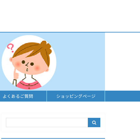
よくあるご質問
ショッピングページ