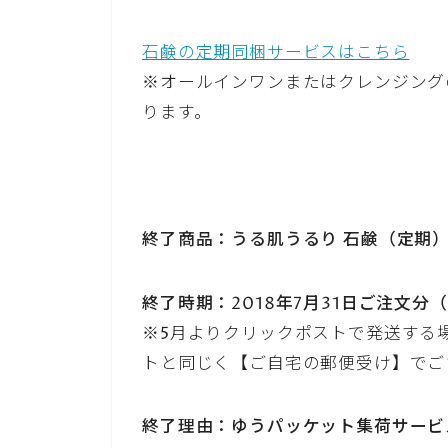
石鹸の定期同梱サービスはこちら
※オールインワンまたはクレンジング
ります。
終了商品：うる肌うるり 石鹸（定期
終了時期：2018年7月31日ご注文分
※5月よりクリックポストで発送する
トと同じく【ご自宅の郵便受け】でご
終了理由：ゆうパッケット集荷サービ