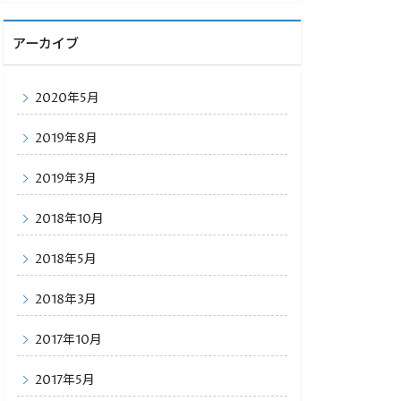
アーカイブ
2020年5月
2019年8月
2019年3月
2018年10月
2018年5月
2018年3月
2017年10月
2017年5月