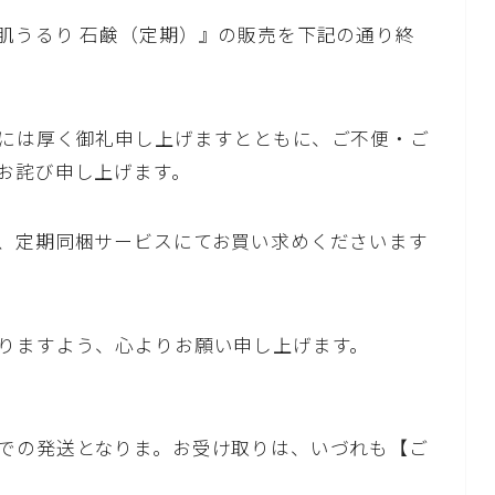
肌うるり 石鹸（定期）』の販売を下記の通り終
には厚く御礼申し上げますとともに、ご不便・ご
お詫び申し上げます。
、定期同梱サービスにてお買い求めくださいます
りますよう、心よりお願い申し上げます。
での発送となりま。お受け取りは、いづれも【ご