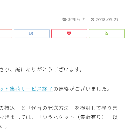
お知らせ
2018.05.25
さり、誠にありがとうございます。
ット集荷サービス終了
の連絡がございました。
の持込」と「代替の発送方法」を検討して参りま
おきましては、「ゆうパケット（集荷有り）」以
た。